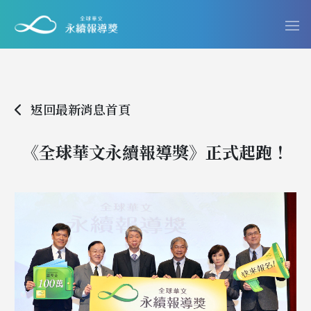
返回最新消息首頁
《全球華文永續報導獎》正式起跑！