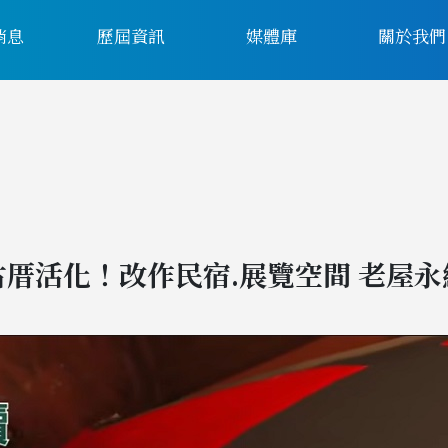
消息
歷屆資訊
媒體庫
關於我們
古厝活化！改作民宿.展覽空間 老屋永