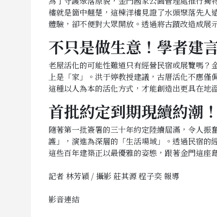
為了守護聚落原貌，金門國家公園管理處推行獨特
樓就是箇中翹楚，這棟洋樓見證了水頭聚落先人
體驗，卻不便對大眾開放。透過將古蹟改造成展
不只是做生意！學者建
老屋活化的可能性難道只有經營民宿或展覽嗎？
上是「家」。洪于婷教授建議，古厝活化不應僅
這種以人為本的活化方式，才能創造出更具在地
首批約定到期現續約潮
隨著第一批簽署的三十年約定陸續屆滿，令人振
護」，演進為深層的「生活場域」。透過民宿的
這些百年建築正以最優雅的姿態，跟著金門這座
記者 林芳穎 / 攝影 莊其源 程子奕 報導
影音連結