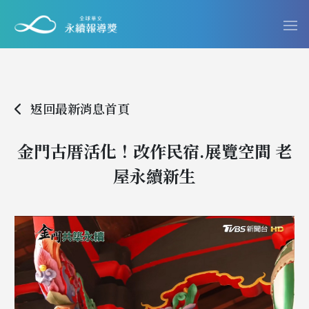
返回最新消息首頁
金門古厝活化！改作民宿.展覽空間 老
屋永續新生