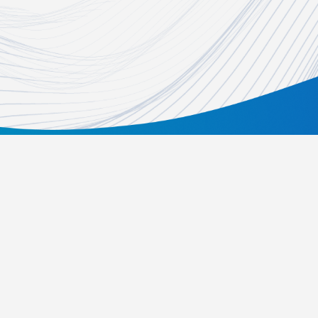
關於我們
活動辦法
常見問題
歷屆得獎資訊